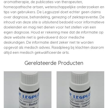
aromatherapie, de publicaties van therapeuten,
homeopathische artsen, wetenschappelijke onderzoeken en
tips van gebruikers. De Legpuzzel doet echter geen claims
over diagnose, behandeling, genezing of ziektepreventie. De
inhoud van deze site is uitsluitend bedoeld voor informatieve
doeleinden en mag niet dienen voor het stellen van een
eigen diagnose. Houd er rekening mee dat de informatie op
deze website niet is geëvalueerd door medische
deskundigen. De informatie dient zeker niet te worden
opgevat als medisch advies. Raadpleeg bij klachten daarom
altijd een medisch gekwalificeerde arts.
Gerelateerde Producten