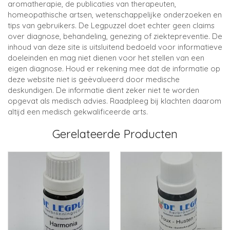
aromatherapie, de publicaties van therapeuten,
homeopathische artsen, wetenschappelijke onderzoeken en
tips van gebruikers. De Legpuzzel doet echter geen claims
over diagnose, behandeling, genezing of ziektepreventie. De
inhoud van deze site is uitsluitend bedoeld voor informatieve
doeleinden en mag niet dienen voor het stellen van een
eigen diagnose. Houd er rekening mee dat de informatie op
deze website niet is geëvalueerd door medische
deskundigen. De informatie dient zeker niet te worden
opgevat als medisch advies. Raadpleeg bij klachten daarom
altijd een medisch gekwalificeerde arts.
Gerelateerde Producten