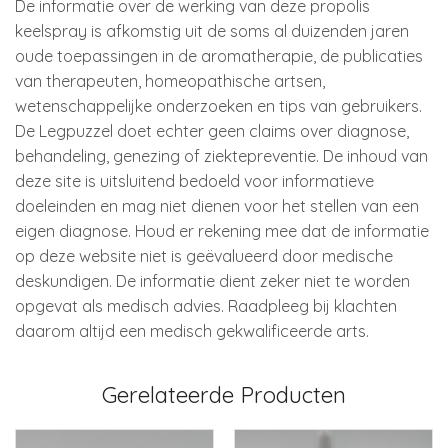
De informatie over de werking van deze propolis
keelspray is afkomstig uit de soms al duizenden jaren
oude toepassingen in de aromatherapie, de publicaties
van therapeuten, homeopathische artsen,
wetenschappelijke onderzoeken en tips van gebruikers.
De Legpuzzel doet echter geen claims over diagnose,
behandeling, genezing of ziektepreventie. De inhoud van
deze site is uitsluitend bedoeld voor informatieve
doeleinden en mag niet dienen voor het stellen van een
eigen diagnose. Houd er rekening mee dat de informatie
op deze website niet is geëvalueerd door medische
deskundigen. De informatie dient zeker niet te worden
opgevat als medisch advies. Raadpleeg bij klachten
daarom altijd een medisch gekwalificeerde arts.
Gerelateerde Producten