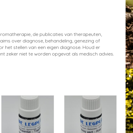
aromatherapie, de publicaties van therapeuten,
aims over diagnose, behandeling, genezing of
or het stellen van een eigen diagnose. Houd er
nt zeker niet te worden opgevat als medisch advies.