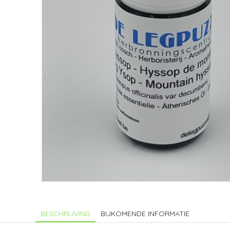
BESCHRIJVING
BIJKOMENDE INFORMATIE