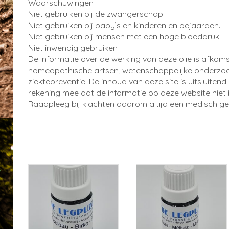
Waarschuwingen
Niet gebruiken bij de zwangerschap
Niet gebruiken bij baby’s en kinderen en bejaarden.
Niet gebruiken bij mensen met een hoge bloeddruk
Niet inwendig gebruiken
De informatie over de werking van deze olie is afkom
homeopathische artsen, wetenschappelijke onderzoeke
ziektepreventie. De inhoud van deze site is uitsluite
rekening mee dat de informatie op deze website niet
Raadpleeg bij klachten daarom altijd een medisch gek