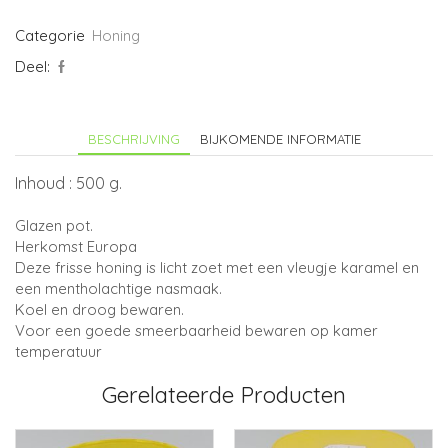
aantal
Categorie
Honing
Deel:
BESCHRIJVING
BIJKOMENDE INFORMATIE
Inhoud : 500 g.
Glazen pot.
Herkomst Europa
Deze frisse honing is licht zoet met een vleugje karamel en
een mentholachtige nasmaak.
Koel en droog bewaren.
Voor een goede smeerbaarheid bewaren op kamer
temperatuur
Gerelateerde Producten